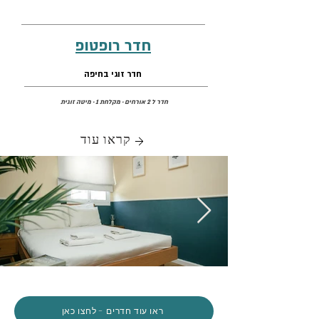
חדר רופטופ
חדר זוגי בחיפה
חדר ל 2 אורחים
· מקלחת 1 · מיטה זוגית
קראו עוד
ראו עוד חדרים - לחצו כאן