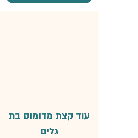
עוד קצת מדומוס בת
גלים