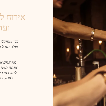
אירוח ל
ועד
כדי שתוכלו 
שלנו מנהל ה
מארגנים א
אנחנו משלב
לינה בחדרי
לחגוג, ל