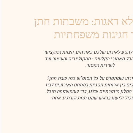
לא דאגות: משבתות חתן
 חגיגות משפחתיות
להגיע לאירוע שלכם כאורחים, הצוות המקצועי
כל מאחורי הקלעים - מהקולינריה והעיצוב ועד
לשירות המסור.
ירוע שמתפרס על כל הסופ"ש כמו שבת חתן?
ים בין ארוחות חגיגיות במתחם האירועים לבין
 המלון היוקרתיים שלנו, כדי שהמשפחה תוכל
אכול ולישון בראש שקט תחת קורת גג אחת.