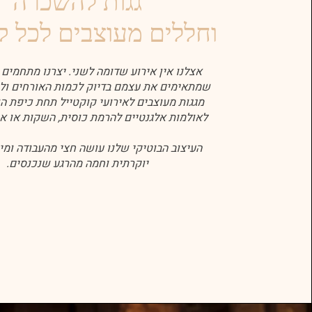
גגות להשכרה
וחללים מעוצבים לכל ק
אצלנו אין אירוע שדומה לשני. יצרנו מתחמים 
שמתאימים את עצמם בדיוק לכמות האורחים ו
מגגות מעוצבים לאירועי קוקטייל תחת כיפת הש
לאולמות אלגנטיים להרמת כוסית, השקות או אי
העיצוב הבוטיקי שלנו עושה חצי מהעבודה ומיי
יוקרתית וחמה מהרגע שנכנסים.