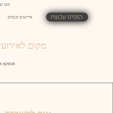
הכי שו
הזמינו עכשיו
אירועים וכנסים
מקום לאירועי
מהפקת איר