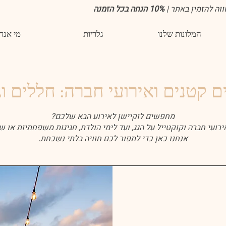
וה להזמין באתר |
10% הנחה בכל הזמנה
המלונות שלנו
גלריות
מי אנח
ם קטנים ואירועי חברה: חללים ו
מחפשים לוקיישן לאירוע הבא שלכם?
ועי חברה וקוקטייל על הגג, ועד לימי הולדת, חגיגות משפחתיות או ש
אנחנו כאן כדי לתפור לכם חוויה בלתי נשכחת.