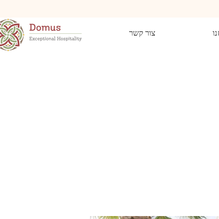
נו
צור קשר