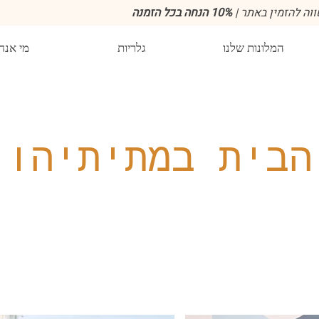
וה להזמין באתר |
10% הנחה בכל הזמנה
המלונות שלנו
גלריות
מי אנח
הבית במתיתיהו