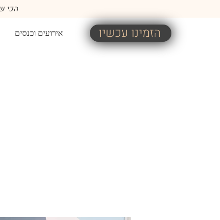
הכי שו
הזמינו עכשיו
אירועים וכנסים