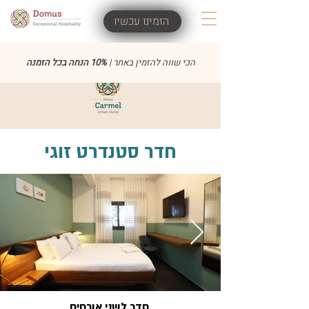
הזמינו עכשיו
הכי שווה להזמין באתר |
10% הנחה בכל הזמנה
חדר סטנדרט זוגי
חדר לשני אורחים