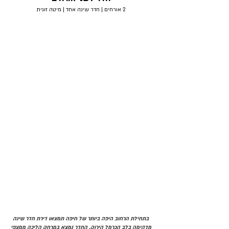
2 אורחים | חדר שינה אחד | מיטה זוגית
בתחילת הרחוב היפה ביותר של חיפה תמצאו דירת חדר שינה
מדהימה בלב הכרמל הירוק. החדר נמצא במרחק הליכה ממצפי