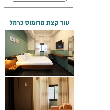
עוד קצת מדומוס כרמל