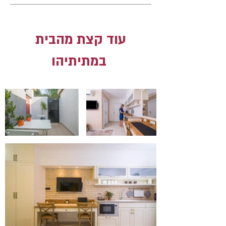
עוד קצת מהבית
במתיתיהו