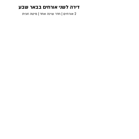
דירה לשני אורחים בבאר שבע
2 אורחים | חדר שינה אחד | מיטה זוגית