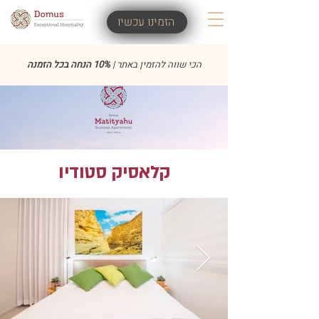
הזמינו עכשיו
הכי שווה להזמין באתר |
10% הנחה בכל הזמנה
קלאסיק סטודיו