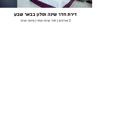
דירת חדר שינה וסלון בבאר שבע
2 אורחים | חדר שינה אחד | מיטה זוגית