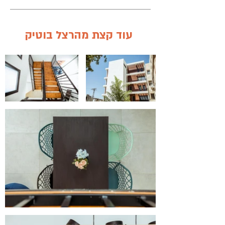
עוד קצת מהרצל בוטיק