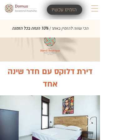
הזמינו עכשיו
הכי שווה להזמין באתר |
10% הנחה בכל הזמנה
​דירת דלוקס עם חדר שינה
אחד