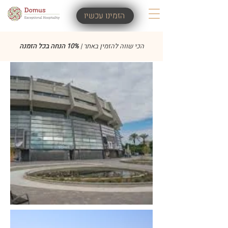
הזמינו עכשיו
הכי שווה להזמין באתר |
10% הנחה בכל הזמנה