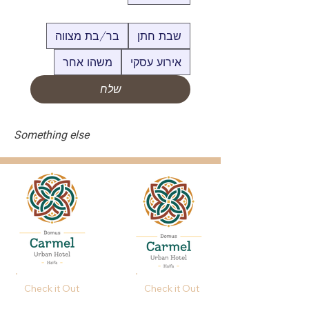
איזה אירוע אתם מתכננים?
*
שבת חתן
בר/בת מצווה
אירוע עסקי
משהו אחר
שלח
Something else
Check it Out
Check it Out