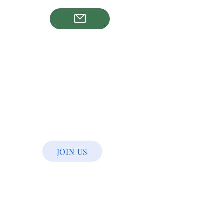
JOIN US